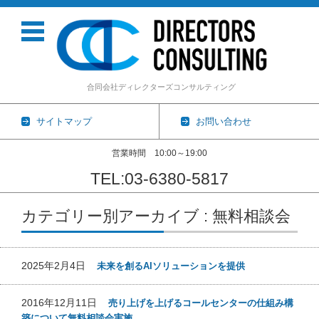
合同会社ディレクターズコンサルティング
サイトマップ
お問い合わせ
営業時間 10:00～19:00
TEL:03-6380-5817
コンテンツに移動
カテゴリー別アーカイブ : 無料相談会
2025年2月4日
未来を創るAIソリューションを提供
2016年12月11日
売り上げを上げるコールセンターの仕組み構
築について無料相談会実施