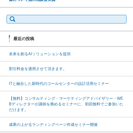
検索:
最近の投稿
未来を創るAIソリューションを提供
割引料金を適用させて頂きます。
ITと融合した新時代のコールセンターの設計活用セミナー
【無料】コンサルティング・マーケティングアドバイザリー・WE
Bディレクターが講師を務めるセミナーに、初回無料でご参加いた
だけます。
成果の上がるランディングページ作成セミナー開催