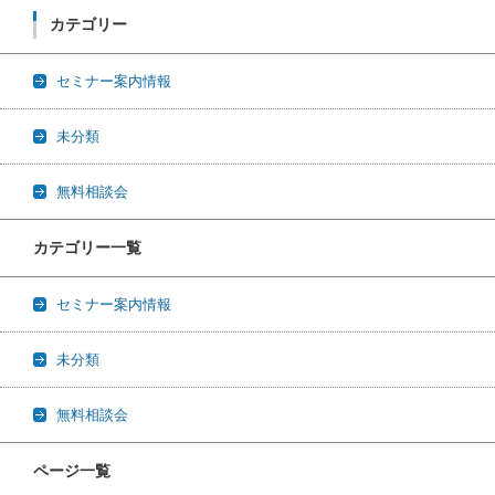
カテゴリー
セミナー案内情報
未分類
無料相談会
カテゴリー一覧
セミナー案内情報
未分類
無料相談会
ページ一覧