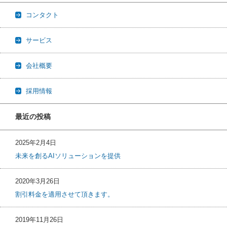
コンタクト
サービス
会社概要
採用情報
最近の投稿
2025年2月4日
未来を創るAIソリューションを提供
2020年3月26日
割引料金を適用させて頂きます。
2019年11月26日